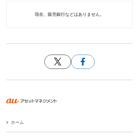
現在、販売銀行などはありません。
ホーム