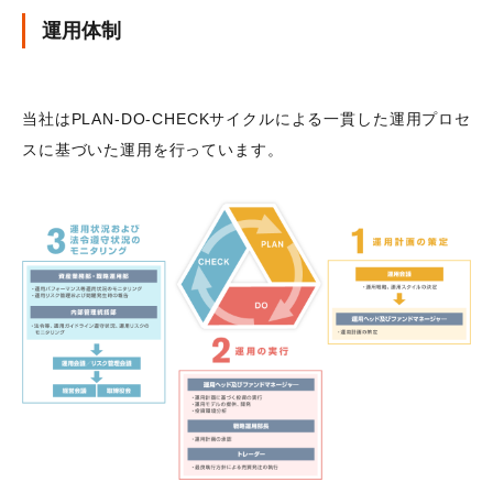
運用体制
当社はPLAN-DO-CHECKサイクルによる一貫した運用プロセ
スに基づいた運用を行っています。