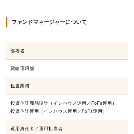
ファンドマネージャーについて
部署名
戦略運用部
担当業務
投資信託商品設計（インハウス運用／FoFs運用）
投資信託運用（インハウス運用／FoFs運用）
運用責任者／運用担当者