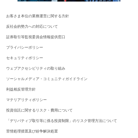
お客さま本位の業務運営に関する方針
反社会的勢力への対応について
証券取引等監視委員会情報提供窓口
プライバシーポリシー
セキュリティポリシー
ウェブアクセシビリティの取り組み
ソーシャルメディア・コミュニティガイドライン
利益相反管理方針
マテリアリティポリシー
投資信託に関するリスク・費用について
「デリバティブ取引等に係る投資制限」のリスク管理方法について
苦情処理措置及び紛争解決処置