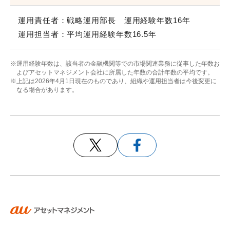
運用責任者：戦略運用部長 運用経験年数16年
運用担当者：平均運用経験年数16.5年
※運用経験年数は、該当者の金融機関等での市場関連業務に従事した年数お
よびアセットマネジメント会社に所属した年数の合計年数の平均です。
※上記は2026年4月1日現在のものであり、組織や運用担当者は今後変更に
なる場合があります。