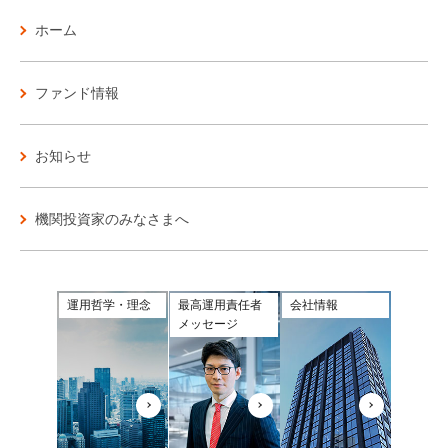
ホーム
ファンド情報
お知らせ
機関投資家のみなさまへ
運用哲学・理念
最高運用責任者
会社情報
メッセージ