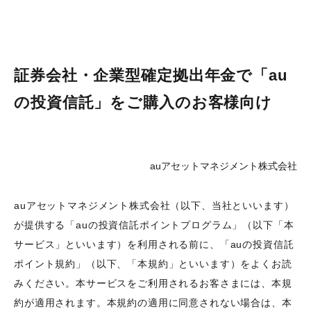
証券会社・企業型確定拠出年金で「au
の投資信託」をご購入のお客様向け
auアセットマネジメント株式会社
auアセットマネジメント株式会社（以下、当社といいます）
が提供する「auの投資信託ポイントプログラム」（以下「本
サービス」といいます）を利用される前に、「auの投資信託
ポイント規約」（以下、「本規約」といいます）をよくお読
みください。本サービスをご利用されるお客さまには、本規
約が適用されます。本規約の適用に同意されない場合は、本