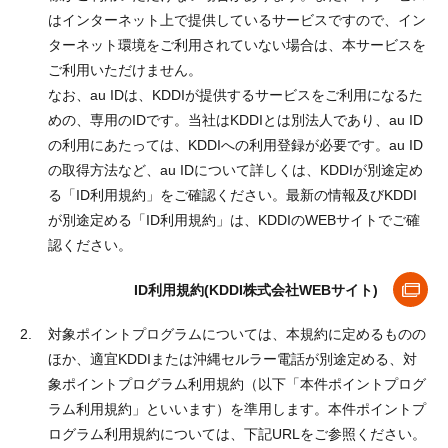
はインターネット上で提供しているサービスですので、イン
ターネット環境をご利用されていない場合は、本サービスを
ご利用いただけません。
なお、au IDは、KDDIが提供するサービスをご利用になるた
めの、専用のIDです。当社はKDDIとは別法人であり、au ID
の利用にあたっては、KDDIへの利用登録が必要です。au ID
の取得方法など、au IDについて詳しくは、KDDIが別途定め
る「ID利用規約」をご確認ください。最新の情報及びKDDI
が別途定める「ID利用規約」は、KDDIのWEBサイトでご確
認ください。
ID利用規約(KDDI株式会社WEBサイト)
対象ポイントプログラムについては、本規約に定めるものの
ほか、適宜KDDIまたは沖縄セルラー電話が別途定める、対
象ポイントプログラム利用規約（以下「本件ポイントプログ
ラム利用規約」といいます）を準用します。本件ポイントプ
ログラム利用規約については、下記URLをご参照ください。