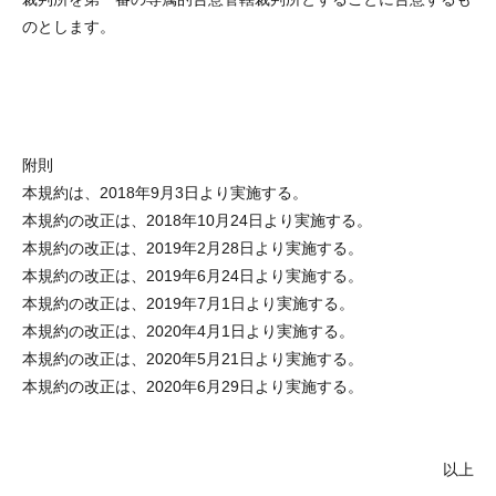
のとします。
附則
本規約は、2018年9月3日より実施する。
本規約の改正は、2018年10月24日より実施する。
本規約の改正は、2019年2月28日より実施する。
本規約の改正は、2019年6月24日より実施する。
本規約の改正は、2019年7月1日より実施する。
本規約の改正は、2020年4月1日より実施する。
本規約の改正は、2020年5月21日より実施する。
本規約の改正は、2020年6月29日より実施する。
以上