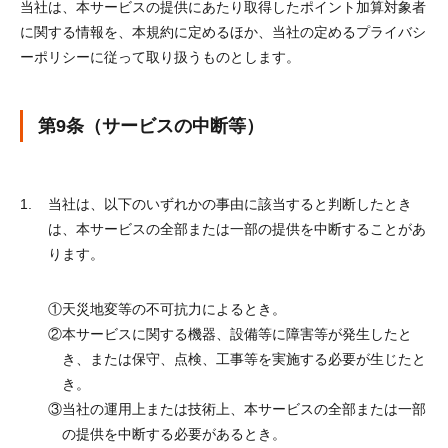
当社は、本サービスの提供にあたり取得したポイント加算対象者
に関する情報を、本規約に定めるほか、当社の定めるプライバシ
ーポリシーに従って取り扱うものとします。
第9条（サービスの中断等）
当社は、以下のいずれかの事由に該当すると判断したとき
は、本サービスの全部または一部の提供を中断することがあ
ります。
①
天災地変等の不可抗力によるとき。
②
本サービスに関する機器、設備等に障害等が発生したと
き、または保守、点検、工事等を実施する必要が生じたと
き。
③
当社の運用上または技術上、本サービスの全部または一部
の提供を中断する必要があるとき。