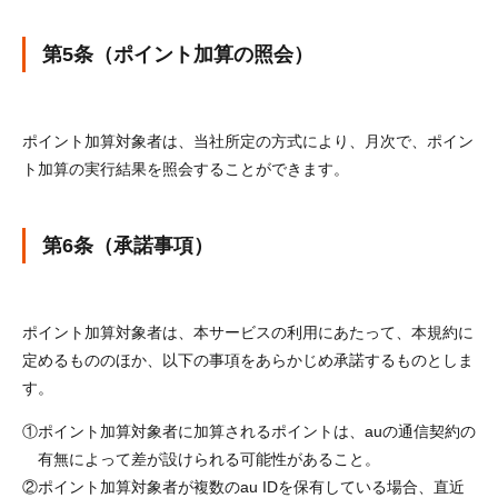
第5条（ポイント加算の照会）
ポイント加算対象者は、当社所定の方式により、月次で、ポイン
ト加算の実行結果を照会することができます。
第6条（承諾事項）
ポイント加算対象者は、本サービスの利用にあたって、本規約に
定めるもののほか、以下の事項をあらかじめ承諾するものとしま
す。
①
ポイント加算対象者に加算されるポイントは、auの通信契約の
有無によって差が設けられる可能性があること。
②
ポイント加算対象者が複数のau IDを保有している場合、直近