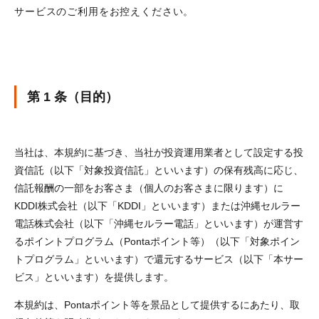
サービスのご利用をお控えください。
第 1 条（目的）
当社は、本規約に基づき、当社が投資運用業者として設定する投
資信託（以下「対象投資信託」といいます）の保有残高に応じ、
信託報酬の一部をお客さま（個人のお客さまに限ります）に
KDDI株式会社（以下「KDDI」といいます）または沖縄セルラー
電話株式会社（以下「沖縄セルラー電話」といいます）が運営す
るポイントプログラム（Pontaポイント等）（以下「対象ポイン
トプログラム」といいます）で還元するサービス（以下「本サー
ビス」といいます）を提供します。
本規約は、Pontaポイント等を景品として提供するにあたり、取