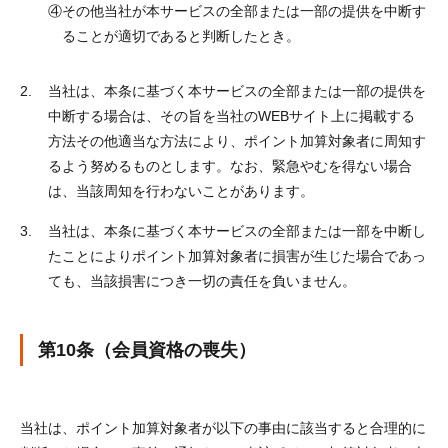
④
その他当社が本サービスの全部または一部の提供を中断す
ることが適切であると判断したとき。
当社は、本条に基づく本サービスの全部または一部の提供を
中断する場合は、その旨を当社のWEBサイト上に掲載する
方法その他適当な方法により、ポイント加算対象者に周知す
るよう努めるものとします。なお、緊急やむを得ない場合
は、当該周知を行わないことがあります。
当社は、本条に基づく本サービスの全部または一部を中断し
たことによりポイント加算対象者に損害が生じた場合であっ
ても、当該損害につき一切の責任を負いません。
第10条（会員資格の喪失）
当社は、ポイント加算対象者が以下の事由に該当すると合理的に