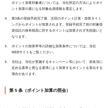
ポイント加算対象者については、当社所定の方法によりポイ
ント加算の基になる対象会員情報を選定します。
第3条の登録手続完了後、次回のポイント計算・加算タイミ
ングからポイントが加算されます。登録手続完了前の対象投
資信託の保有残高に対するポイントは加算されず失効扱いと
なります。
ポイントの加算率等の詳細な加算条件については、当社
WEBサイトをご覧ください。
当社は、当社が実施するキャンペーン等において、前各項に
定める基準と異なる基準により加算するポイントを算出する
場合があります。
第 5 条（ポイント加算の照会）