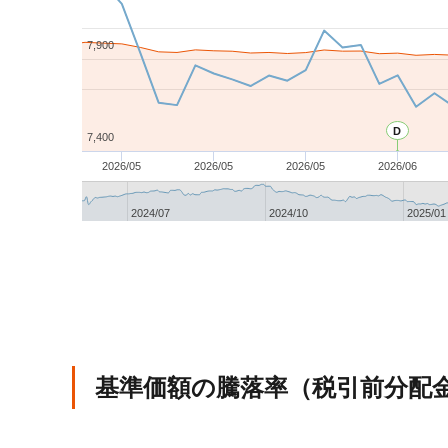
7,900
D
7,400
2026/05
2026/05
2026/05
2026/06
2024/07
2024/10
2025/01
基準価額の騰落率（税引前分配