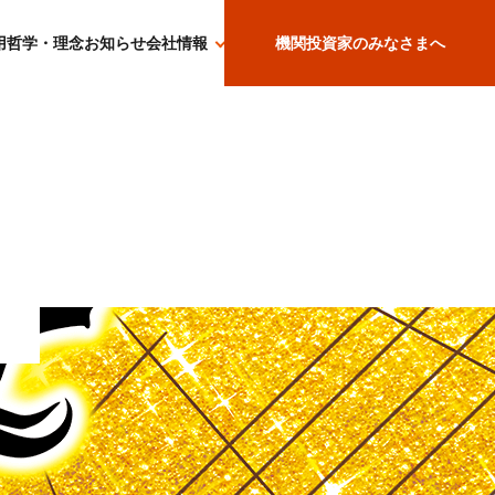
用哲学・理念
お知らせ
会社情報
機関投資家のみなさまへ