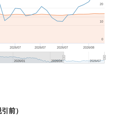
20
10
0
2026/07
2026/07
2026/07
2026/08
2026/01
2026/04
2026/07
税引前）