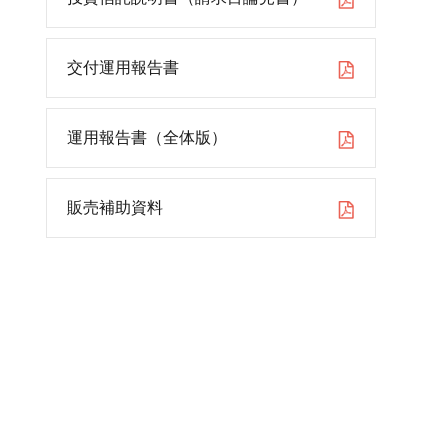
交付運用報告書
運用報告書（全体版）
販売補助資料