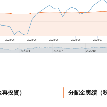
2026/06
2026/06
2026/06
2026/06
2026/07
2025/04
2025/07
2025/10
金再投資）
分配金実績（