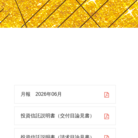
月報 2026年06月
投資信託説明書（交付目論見書）
投資信託説明書（請求目論見書）