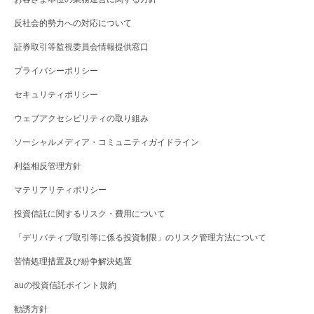
反社会的勢力への対応について
証券取引等監視委員会情報提供窓口
プライバシーポリシー
セキュリティポリシー
ウェブアクセシビリティの取り組み
ソーシャルメディア・コミュニティガイドライン
利益相反管理方針
マテリアリティポリシー
投資信託に関するリスク・費用について
「デリバティブ取引等に係る投資制限」のリスク管理方法について
苦情処理措置及び紛争解決処置
auの投資信託ポイント規約
勧誘方針