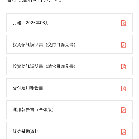
月報 2026年06月
投資信託説明書（交付目論見書）
投資信託説明書（請求目論見書）
交付運用報告書
運用報告書（全体版）
販売補助資料