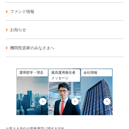
ファンド情報
お知らせ
機関投資家のみなさまへ
運用哲学・理念
最高運用責任者
会社情報
メッセージ
お客さま本位の業務運営に関する方針