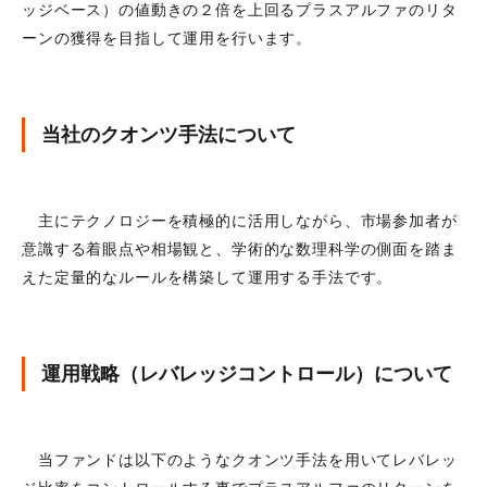
ッジベース）の値動きの２倍を上回るプラスアルファのリタ
ーンの獲得を目指して運用を行います。
当社のクオンツ手法について
主にテクノロジーを積極的に活用しながら、市場参加者が
意識する着眼点や相場観と、学術的な数理科学の側面を踏ま
えた定量的なルールを構築して運用する手法です。
運用戦略（レバレッジコントロール）について
当ファンドは以下のようなクオンツ手法を用いてレバレッ