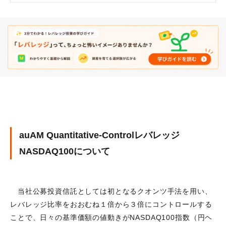
auAM Quantitative-Controlレバレッジ
NASDAQ100について
当社公募投資信託としては初となるクオンツ手法を用い、
レバレッジ比率をおおむね１倍から３倍にコントロールする
ことで、日々の基準価額の値動きがNASDAQ100指数（円ヘ