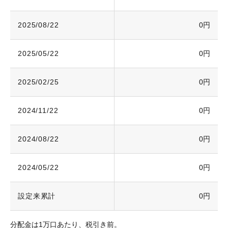
2025/08/22
0円
2025/05/22
0円
2025/02/25
0円
2024/11/22
0円
2024/08/22
0円
2024/05/22
0円
設定来累計
0円
分配金は1万口あたり、税引き前。