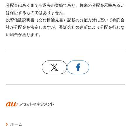
分配金はあくまでも過去の実績であり、将来の分配を示唆あるい
は保証するものではありません。
投資信託説明書（交付目論見書）記載の分配方針に基いて委託会
社が分配金を決定しますが、委託会社の判断により分配を行わな
い場合があります。
ホーム