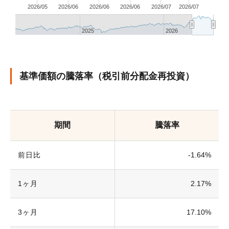
2026/05
2026/06
2026/06
2026/06
2026/07
2026/07
2025
2026
基準価額の騰落率（税引前分配金再投資）
期間
騰落率
前日比
-1.64%
1ヶ月
2.17%
3ヶ月
17.10%