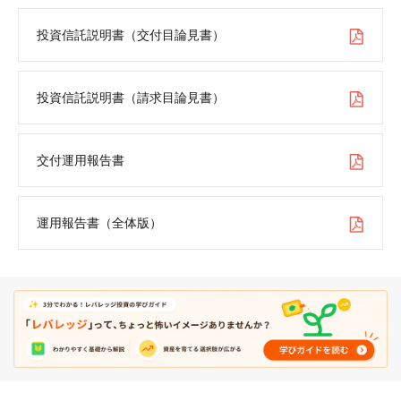
投資信託説明書（交付目論見書）
投資信託説明書（請求目論見書）
交付運用報告書
運用報告書（全体版）