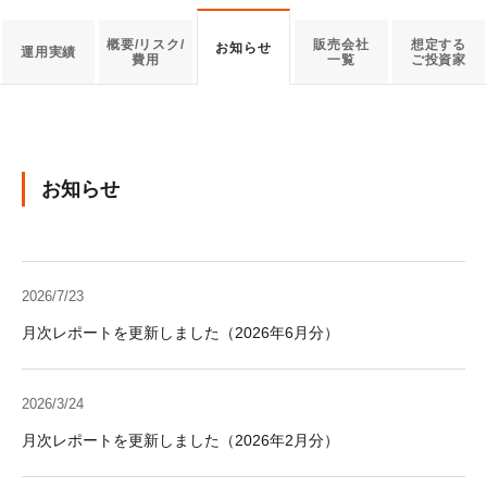
概要/リスク/
販売会社
想定する
お知らせ
運用実績
費用
一覧
ご投資家
お知らせ
2026/7/23
月次レポートを更新しました（2026年6月分）
2026/3/24
月次レポートを更新しました（2026年2月分）