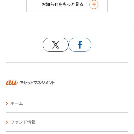
お知らせをもっと見る
ホーム
ファンド情報