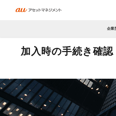
企業
加入時の手続き確認