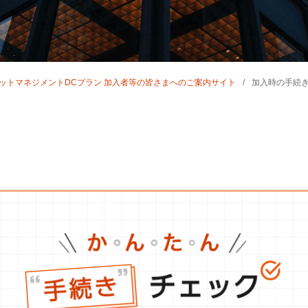
セットマネジメントDCプラン
加入者等の皆さまへのご案内サイト
加入時の手続