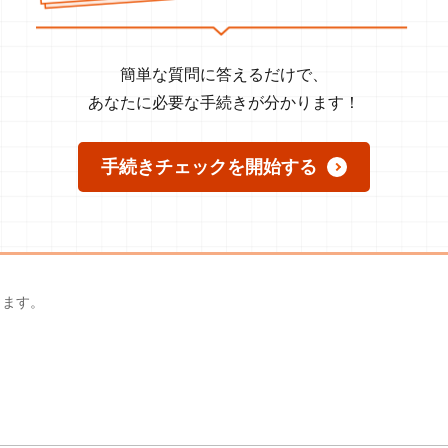
簡単な質問に答えるだけで、
あなたに必要な手続きが分かります！
手続きチェックを開始する
ります。