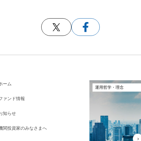
ホーム
運用哲学・理念
ファンド情報
お知らせ
機関投資家のみなさまへ