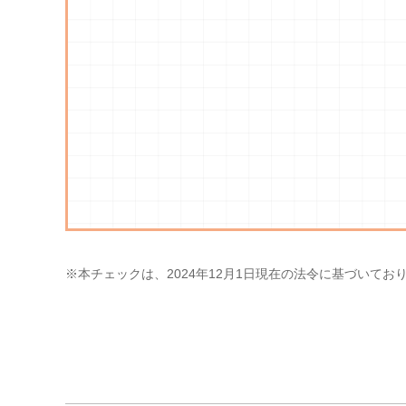
※本チェックは、2024年12月1日現在の法令に基づいてお