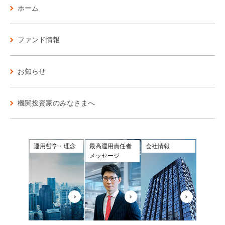
ホーム
ファンド情報
お知らせ
機関投資家のみなさまへ
運用哲学・理念
最高運用責任者
会社情報
メッセージ