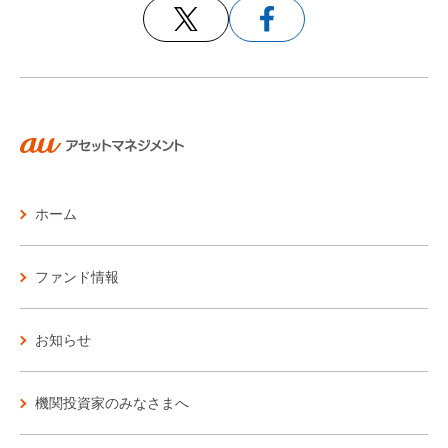
お問い合わせ
各種方針
ホーム
ファンド情報
お知らせ
機関投資家のみなさまへ