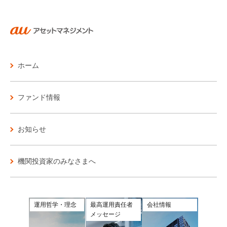
お問い合わせ
各種方針
ホーム
ファンド情報
お知らせ
機関投資家のみなさまへ
運用哲学・理念
最高運用責任者
会社情報
メッセージ