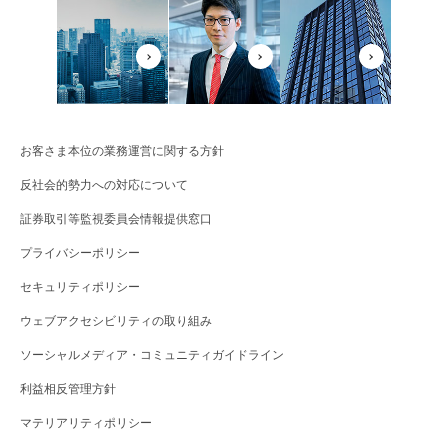
お客さま本位の業務運営に関する方針
反社会的勢力への対応について
証券取引等監視委員会情報提供窓口
プライバシーポリシー
セキュリティポリシー
ウェブアクセシビリティの取り組み
ソーシャルメディア・コミュニティガイドライン
利益相反管理方針
マテリアリティポリシー