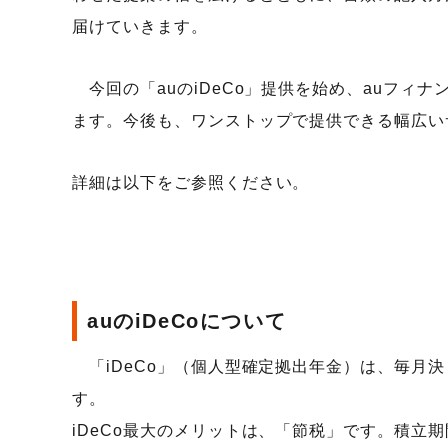
届けていきます。
今回の「auのiDeCo」提供を始め、auフィ
ます。今後も、ワンストップで提供できる幅広い
詳細は以下をご参照ください。
auのiDeCoについて
「iDeCo」（個人型確定拠出年金）は、毎月
す。
iDeCo最大のメリットは、「節税」です。積立