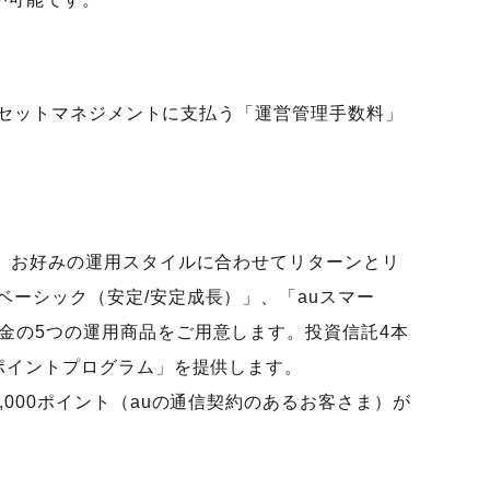
uアセットマネジメントに支払う「運営管理手数料」
た。お好みの運用スタイルに合わせてリターンとリ
ベーシック（安定/安定成長）」、「auスマー
金の5つの運用商品をご用意します。投資信託4本
託ポイントプログラム」を提供します。
000ポイント（auの通信契約のあるお客さま）が