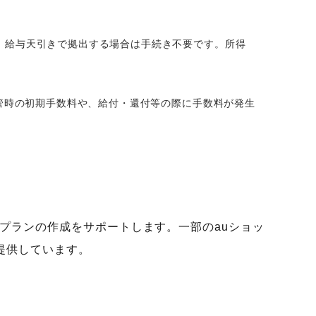
。給与天引きで拠出する場合は手続き不要です。所得
移管時の初期手数料や、給付・還付等の際に手数料が発生
プランの作成をサポートします。一部のauショッ
を提供しています。