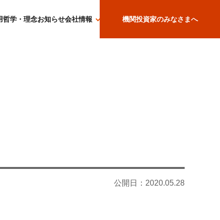
用哲学・理念
お知らせ
会社情報
機関投資家のみなさまへ
公開日：
2020.05.28