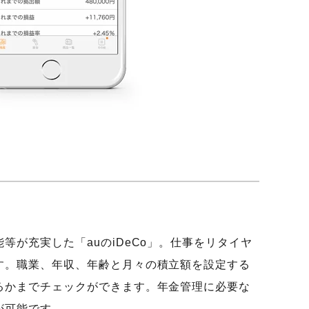
が充実した「auのiDeCo」。仕事をリタイヤ
す。職業、年収、年齢と月々の積立額を設定する
るかまでチェックができます。年金管理に必要な
が可能です。