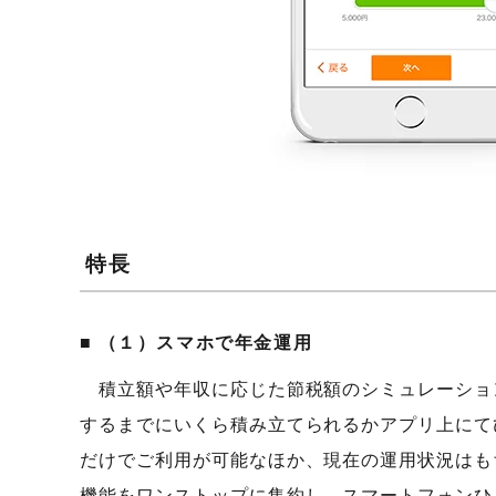
特長
（１）スマホで年金運用
積立額や年収に応じた節税額のシミュレーション
するまでにいくら積み立てられるかアプリ上にて
だけでご利用が可能なほか、現在の運用状況はも
機能をワンストップに集約し、スマートフォンひ