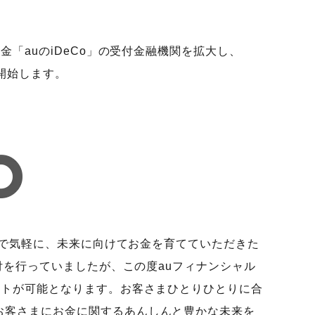
「auのiDeCo」の受付金融機関を拡大し、
を開始します。
ンで気軽に、未来に向けてお金を育てていただきた
付を行っていましたが、この度auフィナンシャル
ートが可能となります。お客さまひとりひとりに合
お客さまにお金に関するあんしんと豊かな未来を