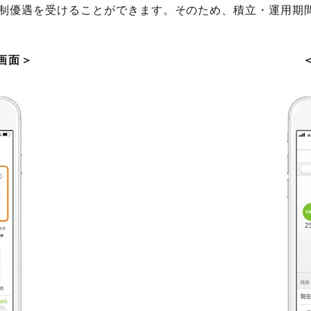
制優遇を受けることができます。そのため、積立・運用期
画面＞