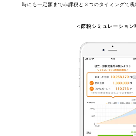
時にも一定額まで非課税と３つのタイミングで税
＜節税シミュレーション