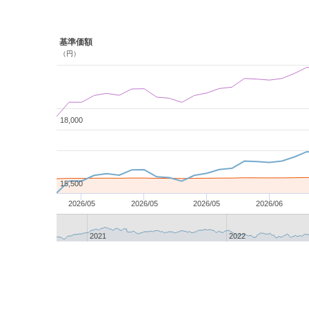
基準価額
（円）
18,000
15,500
2026/05
2026/05
2026/05
2026/06
2021
2022