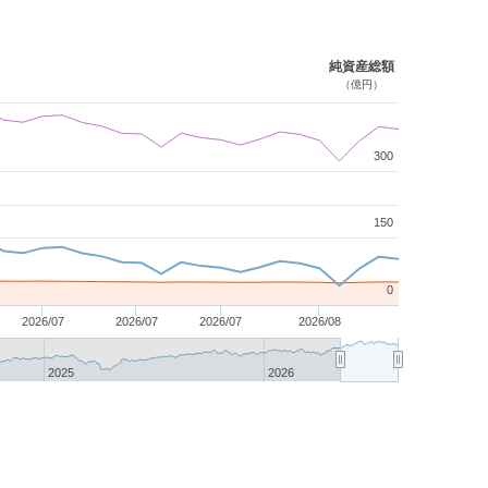
純資産総額
（億円）
300
150
0
2026/07
2026/07
2026/07
2026/08
2025
2026