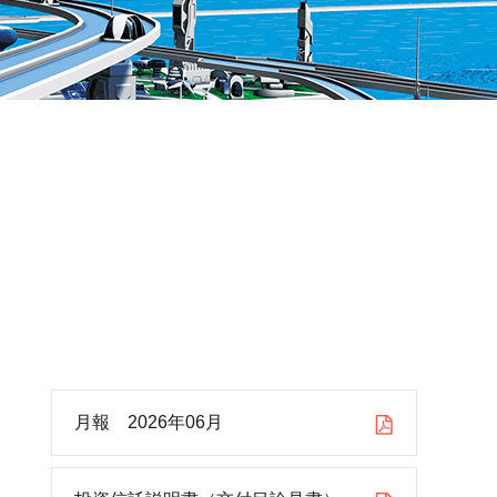
月報 2026年06月