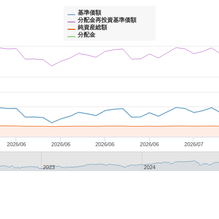
基準価額
分配金再投資基準価額
純資産総額
分配金
2026/06
2026/06
2026/06
2026/06
2026/07
2023
2024