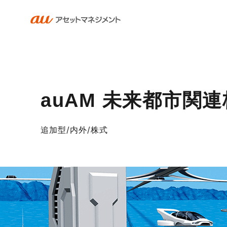
auAM 未来都市
追加型/内外/株式