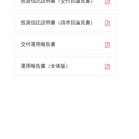
投資信託説明書（交付目論見書）
投資信託説明書（請求目論見書）
交付運用報告書
運用報告書（全体版）