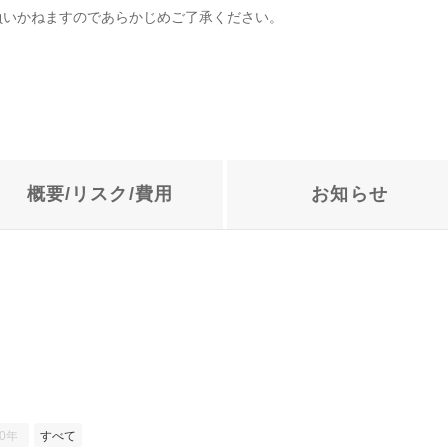
負いかねますのであらかじめご了承ください。
概要/リスク/
費用
お知らせ
10年
すべて