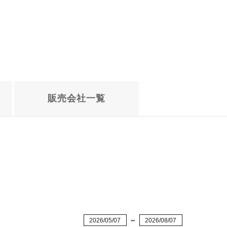
販売会社
一覧
2026/05/07
～
2026/08/07