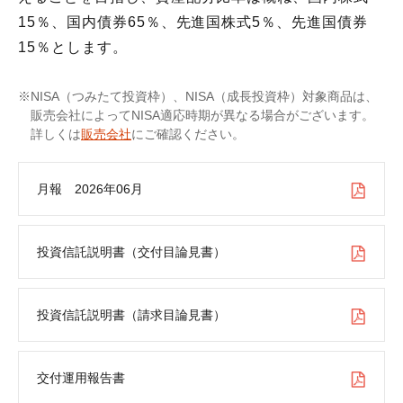
15％、国内債券65％、先進国株式5％、先進国債券
15％とします。
NISA（つみたて投資枠）、NISA（成長投資枠）対象商品は、
販売会社によってNISA適応時期が異なる場合がございます。
詳しくは
販売会社
にご確認ください。
月報 2026年06月
投資信託説明書（交付目論見書）
投資信託説明書（請求目論見書）
交付運用報告書