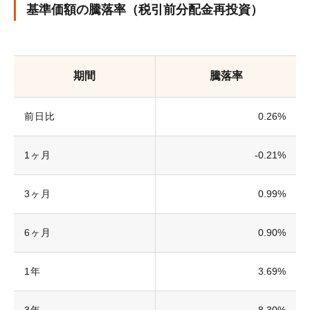
基準価額の騰落率（税引前分配金再投資）
期間
騰落率
前日比
0.26%
1ヶ月
-0.21%
3ヶ月
0.99%
6ヶ月
0.90%
1年
3.69%