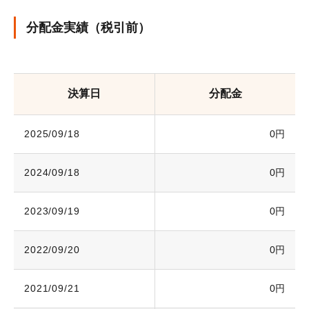
分配金実績（税引前）
決算日
分配金
2025/09/18
0円
2024/09/18
0円
2023/09/19
0円
2022/09/20
0円
2021/09/21
0円