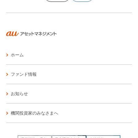
ホーム
ファンド情報
お知らせ
機関投資家のみなさまへ