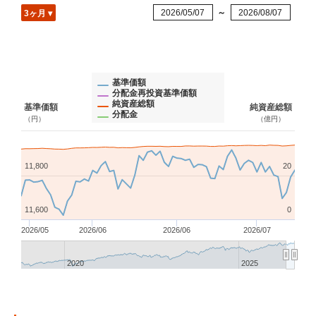
2026/05/07
～
2026/08/07
3ヶ月 ▾
基準価額
分配金再投資基準価額
純資産総額
基準価額
純資産総額
分配金
（円）
（億円）
11,800
20
11,600
0
2026/05
2026/06
2026/06
2026/07
2020
2025