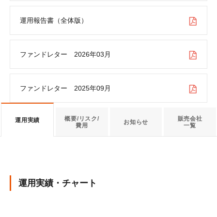
運用報告書（全体版）
ファンドレター 2026年03月
ファンドレター 2025年09月
概要/リスク/
販売会社
運用実績
お知らせ
費用
一覧
運用実績・チャート