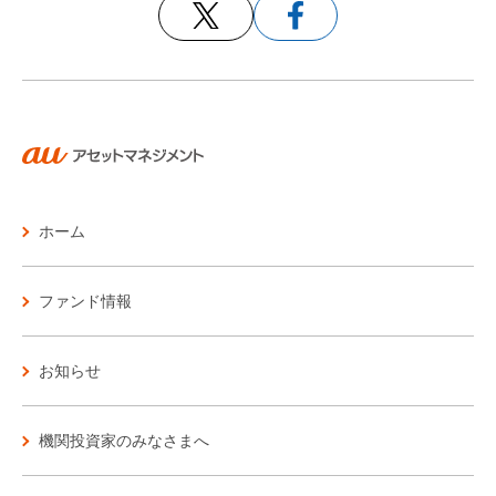
ホーム
ファンド情報
お知らせ
機関投資家のみなさまへ