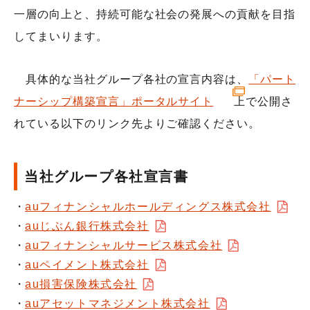
一層の向上と、持続可能な社会の発展への貢献を目指
してまいります。
具体的な当社グループ各社の宣言内容は、
「パート
ナーシップ構築宣言」ポータルサイト
上で公開さ
れている以下のリンク先よりご確認ください。
当社グループ各社宣言書
auフィナンシャルホールディングス株式会社
auじぶん銀行株式会社
auフィナンシャルサービス株式会社
auペイメント株式会社
au損害保険株式会社
auアセットマネジメント株式会社