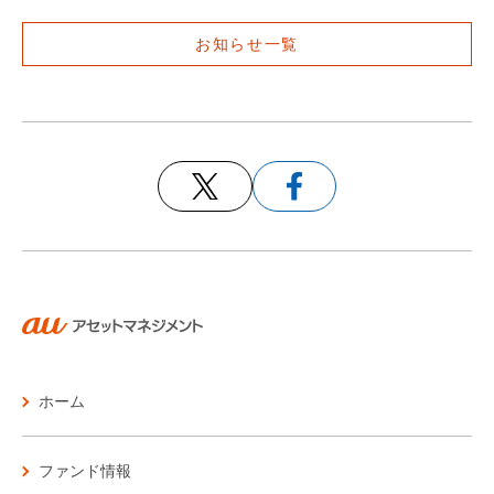
お問い合わせ
お知らせ一覧
各種方針
ホーム
ファンド情報