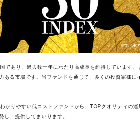
国であり、過去数十年にわたり高成長を維持しています。
力ある市場です。当ファンドを通じて、多くの投資家様に
わかりやすい低コストファンドから、TOPクオリティの運
発し、提供してまいります。