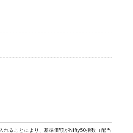
入れることにより、基準価額がNifty50指数（配当