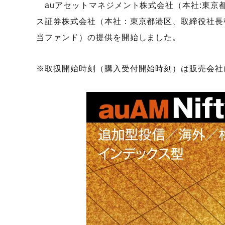
auアセットマネジメント株式会社（本社:東京都千
ス証券株式会社（本社：東京都港区、取締役社長執行
当ファンド）の提供を開始しました。
※取扱開始時刻（購入受付開始時刻）は販売会社