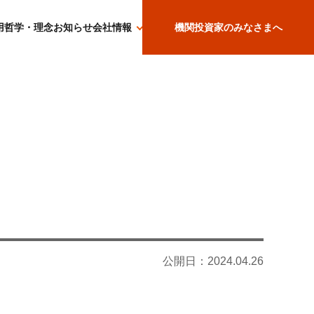
用哲学・理念
お知らせ
会社情報
機関投資家のみなさまへ
公開日：
2024.04.26