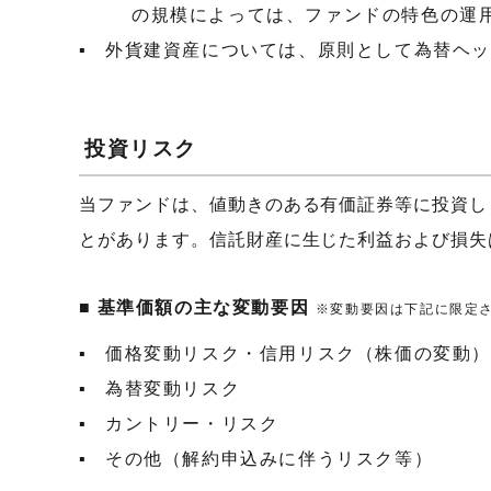
の規模によっては、ファンドの特色の運
外貨建資産については、原則として為替ヘ
投資リスク
当ファンドは、値動きのある有価証券等に投資し
とがあります。信託財産に生じた利益および損失
基準価額の主な変動要因
※変動要因は下記に限定
価格変動リスク・信用リスク（株価の変動
為替変動リスク
カントリー・リスク
その他（解約申込みに伴うリスク等）