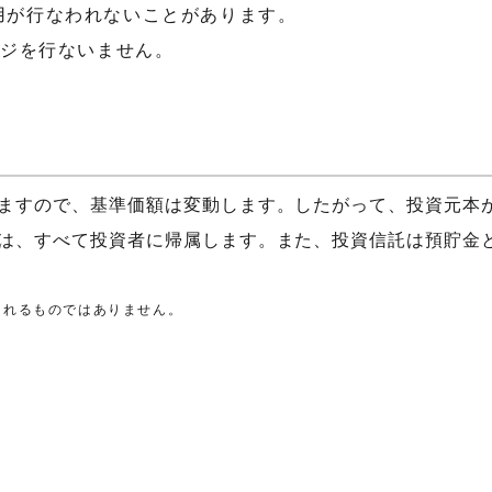
用が行なわれないことがあります。
ッジを行ないません。
ますので、基準価額は変動します。したがって、投資元本
は、すべて投資者に帰属します。また、投資信託は預貯金
されるものではありません。
）