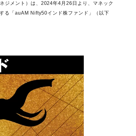
ネジメント）は、2024年4月26日より、マネック
auAM Nifty50インド株ファンド」（以下
。