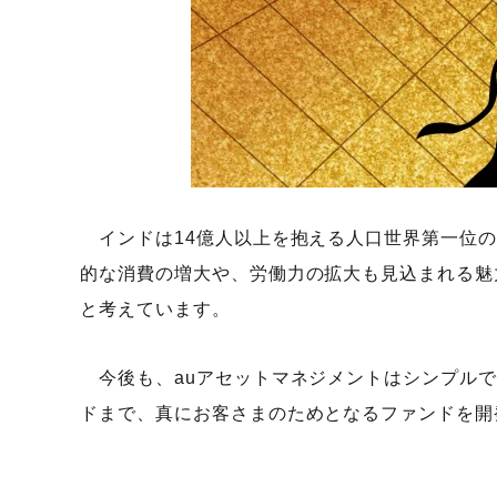
インドは14億人以上を抱える人口世界第一位の
的な消費の増大や、労働力の拡大も見込まれる魅
と考えています。
今後も、auアセットマネジメントはシンプルで
ドまで、真にお客さまのためとなるファンドを開