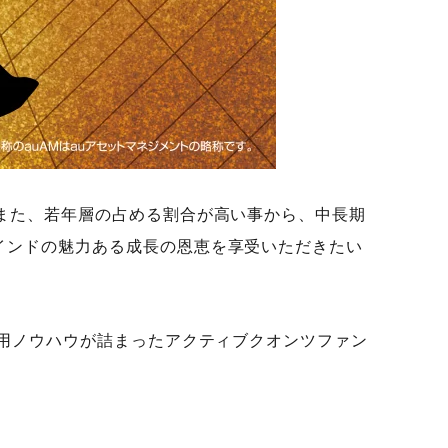
また、若年層の占める割合が高い事から、中長期
インドの魅力ある成長の恩恵を享受いただきたい
用ノウハウが詰まったアクティブクオンツファン