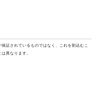
が保証されているものではなく、これを割込むこ
とは異なります。