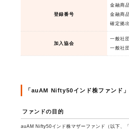
金融商品
登録番号
金融商
確定拠出
一般社
加入協会
一般社
「auAM Nifty50インド株ファン
ファンドの目的
auAM Nifty50インド株マザーファンド（以