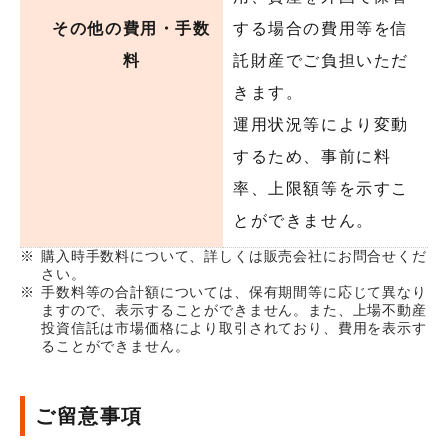
その他の費用・手数
する場合の費用等を信
料
託財産でご負担いただ
きます。
運用状況等により変動
するため、事前に料
率、上限額等を示すこ
とができません。
購入時手数料について、詳しくは販売会社にお問合せくだ
さい。
手数料等の合計額については、保有期間等に応じて異なり
ますので、表示することができません。また、上場不動産
投資信託は市場価格により取引されており、費用を表示す
ることができません。
ご留意事項