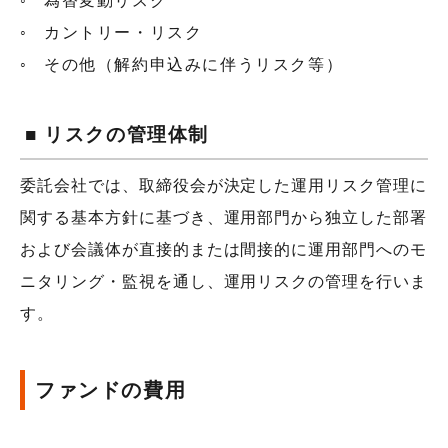
為替変動リスク
カントリー・リスク
その他（解約申込みに伴うリスク等）
■ リスクの管理体制
委託会社では、取締役会が決定した運用リスク管理に
関する基本方針に基づき、運用部門から独立した部署
および会議体が直接的または間接的に運用部門へのモ
ニタリング・監視を通し、運用リスクの管理を行いま
す。
ファンドの費用