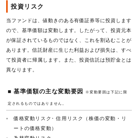
投資リスク
当ファンドは、値動きのある有価証券等に投資します
ので、基準価額は変動します。したがって、投資元本
が保証されているものではなく、これを割込むことが
あります。信託財産に生じた利益および損失は、すべ
て投資者に帰属します。また、投資信託は預貯金とは
異なります。
■ 基準価額の主な変動要因
※変動要因は下記に限
定されるものではありません。
価格変動リスク･ 信用リスク（株価の変動・リ
ートの価格変動）