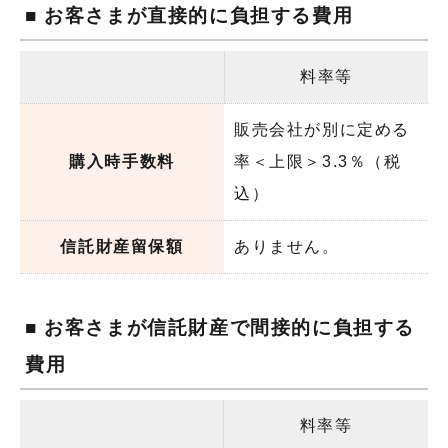
■ お客さまが直接的に負担する費用
料率等
販売会社が別に定める
購入時手数料
率＜上限＞3.3％（税
込）
信託財産留保額
ありません。
■ お客さまが信託財産で間接的に負担する
費用
料率等