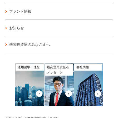
ファンド情報
お知らせ
機関投資家のみなさまへ
運用哲学・理念
最高運用責任者
会社情報
メッセージ