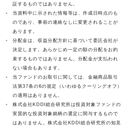
証するものではありません。
当資料中に示された情報等は、作成日時点のも
のであり、事前の連絡なしに変更されることが
あります。
分配金は、収益分配方針に基づいて委託会社が
決定します。あらかじめ一定の額の分配をお約
束するものではありません。分配金が支払われ
ない場合もあります。
当ファンドのお取引に関しては、金融商品取引
法第37条の6の規定（いわゆるクーリングオフ）
の適用はありません。
株式会社KDDI総合研究所は投資対象ファンドの
実質的な投資対象銘柄の選定に関与するもので
はありません。株式会社KDDI総合研究所の知見