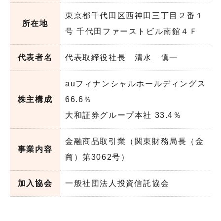
東京都千代田区西神田三丁目２番１
所在地
号 千代田ファーストビル南館４Ｆ
代表者名
代表取締役社長 清水 慎一
auフィナンシャルホールディングス
株主構成
66.6％
大和証券グループ本社 33.4％
金融商品取引業（関東財務局長（金
事業内容
商）第3062号）
加入協会
一般社団法人投資信託協会