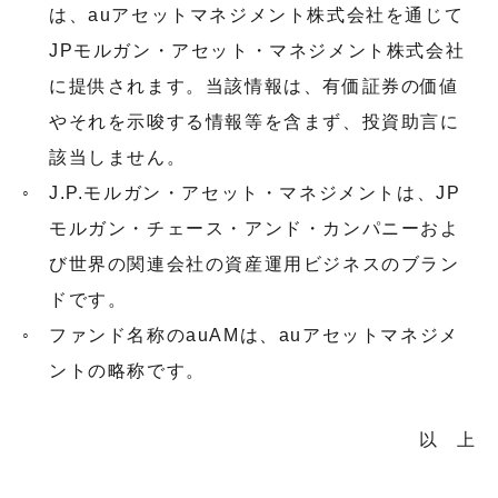
は、auアセットマネジメント株式会社を通じて
JPモルガン・アセット・マネジメント株式会社
に提供されます。当該情報は、有価証券の価値
やそれを示唆する情報等を含まず、投資助言に
該当しません。
J.P.モルガン・アセット・マネジメントは、JP
モルガン・チェース・アンド・カンパニーおよ
び世界の関連会社の資産運用ビジネスのブラン
ドです。
ファンド名称のauAMは、auアセットマネジメ
ントの略称です。
以 上