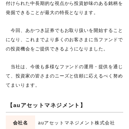
お問い合わせ
付けられた中長期的な視点から投資妙味のある銘柄を
発掘できることが最大の特長となります。
各種方針
今回、あかつき証券でもお取り扱いを開始すること
になり、これまでより多くのお客さまに当ファンドで
の投資機会をご提供できるようになりました。
当社は、今後も多様なファンドの運用・提供を通じ
て、投資家の皆さまのニーズと信頼に応えるべく努め
てまいります。
【auアセットマネジメント】
会社名
auアセットマネジメント株式会社