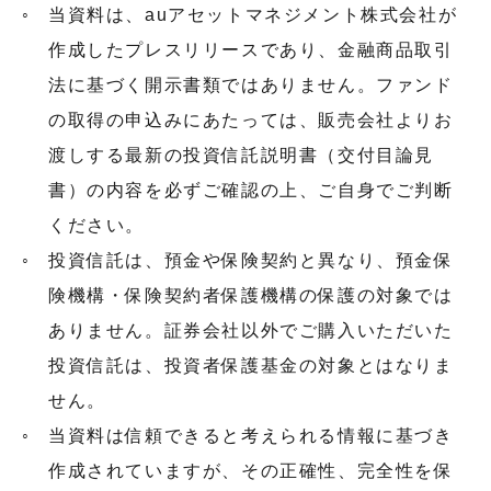
当資料は、auアセットマネジメント株式会社が
作成したプレスリリースであり、金融商品取引
法に基づく開示書類ではありません。ファンド
の取得の申込みにあたっては、販売会社よりお
渡しする最新の投資信託説明書（交付目論見
書）の内容を必ずご確認の上、ご自身でご判断
ください。
投資信託は、預金や保険契約と異なり、預金保
険機構・保険契約者保護機構の保護の対象では
ありません。証券会社以外でご購入いただいた
投資信託は、投資者保護基金の対象とはなりま
せん。
当資料は信頼できると考えられる情報に基づき
作成されていますが、その正確性、完全性を保