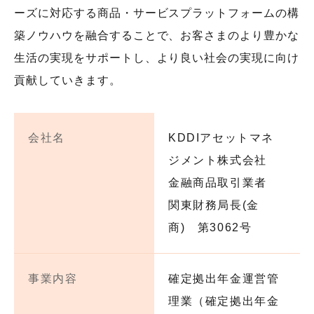
ーズに対応する商品・サービスプラットフォームの構
築ノウハウを融合することで、お客さまのより豊かな
生活の実現をサポートし、より良い社会の実現に向け
貢献していきます。
会社名
KDDIアセットマネ
ジメント株式会社
金融商品取引業者
関東財務局長(金
商) 第3062号
事業内容
確定拠出年金運営管
理業（確定拠出年金