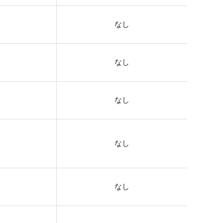
なし
なし
なし
なし
なし