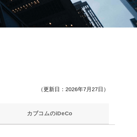
（更新日：2026年7月27日）
カブコムのiDeCo