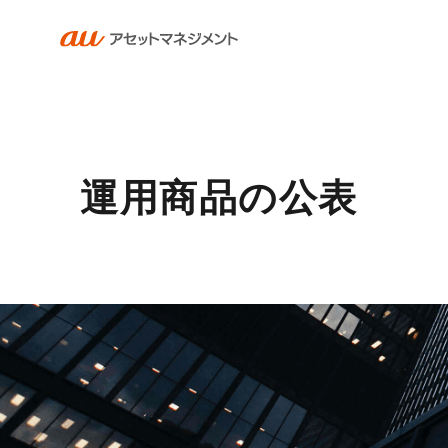
運用商品の公表