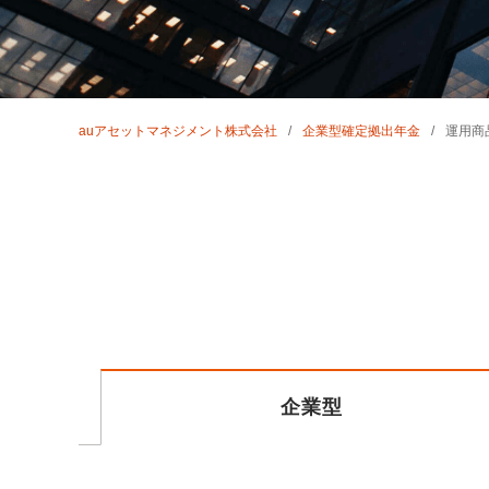
auアセットマネジメント株式会社
企業型確定拠出年金
運用商
企業型