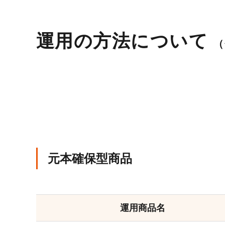
運用の方法について
（
元本確保型商品
運用商品名