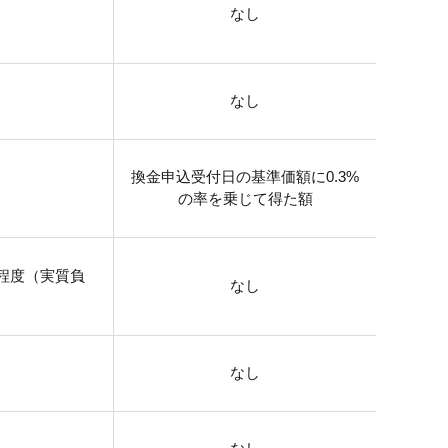
なし
なし
換金申込受付日の基準価額に0.3%
の率を乗じて得た額
程度（実質負
なし
なし