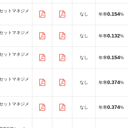
セットマネジメ
0.154
なし
年率
%
セットマネジメ
0.132
なし
年率
%
セットマネジメ
0.154
なし
年率
%
セットマネジメ
0.374
なし
年率
%
セットマネジメ
0.374
なし
年率
%