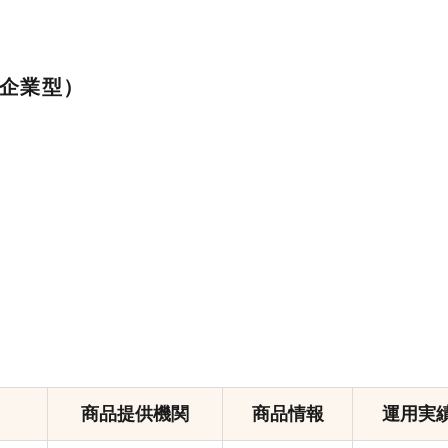
企業型）
商品提供機関
商品情報
運用実